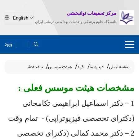
مرکز تحقیقات توانبخشی
دانشگاه علوم پزشکی و خدمات بهداشتی درمانی ایران
ورود
صفحه اصلی
درباره ما
افراد
هیئت موسس
صفحه:5
مشخصات هیئت موسس فعلی :
1 – دکتر اسماعیل ابراهیمی تکامجانی
(دکترای تخصصی فیزیوتراپی) - تمام وقت
2 – دکتر محمد کمالی (دکترای تخصصی