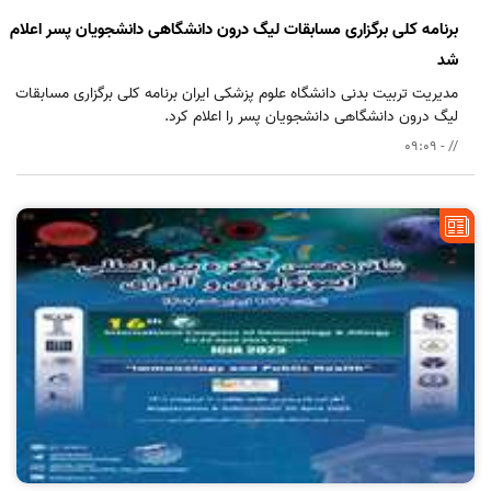
برنامه کلی برگزاری مسابقات لیگ درون دانشگاهی دانشجویان پسر اعلام
شد
مدیریت تربیت بدنی دانشگاه علوم پزشکی ایران برنامه کلی برگزاری مسابقات
لیگ درون دانشگاهی دانشجویان پسر را اعلام کرد.
// - 09:09