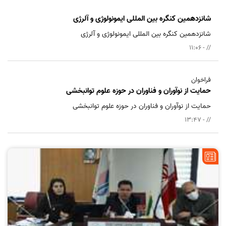
شانزدهمین کنگره بین المللی ایمونولوژی و آلرژی
شانزدهمین کنگره بین المللی ایمونولوژی و آلرژی
// - 11:06
فراخوان
حمایت از نوآوران و فناوران در حوزه علوم توانبخشی
حمایت از نوآوران و فناوران در حوزه علوم توانبخشی
// - 13:47