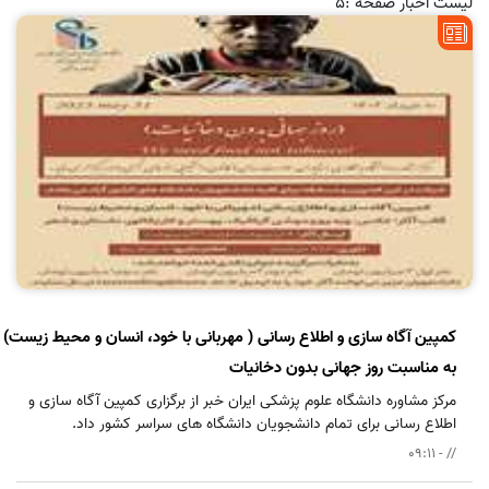
لیست اخبار صفحه :5
کمپین آگاه سازی و اطلاع رسانی ( مهربانی با خود، انسان و محیط زیست)
به مناسبت روز جهانی بدون دخانیات
مرکز مشاوره دانشگاه علوم پزشکی ایران خبر از برگزاری کمپین آگاه سازی و
اطلاع رسانی برای تمام دانشجویان دانشگاه های سراسر کشور داد.
// - 09:11