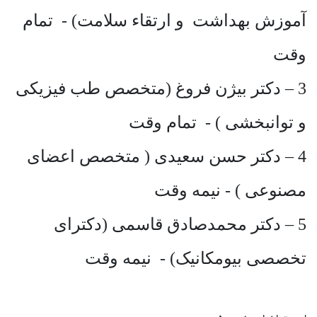
آموزش بهداشت و ارتقاء سلامت) - تمام
وقت
3 – دکتر بیژن فروغ (متخصص طب فیزیکی
و توانبخشی ) - تمام وقت
4 – دکتر حسن سعیدی ( متخصص اعضای
مصنوعی ) - نیمه وقت
5 – دکتر محمدصادق قاسمی (دکترای
تخصصی بیومکانیک) - نیمه وقت