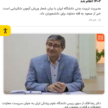
1402 اعلام شد
مدیریت تربیت بدنی دانشگاه ایران با بیان شعار ورزش آزمون شکیبایی است
خبر از صعود به قله دماوند برای دانشجویان داد.
// - 09:08
دکتر رضا فلک از سوی رییس دانشگاه علوم پزشکی ایران به عنوان سرپرست معاونت
تحقیقات و فناوری منصوب شد.