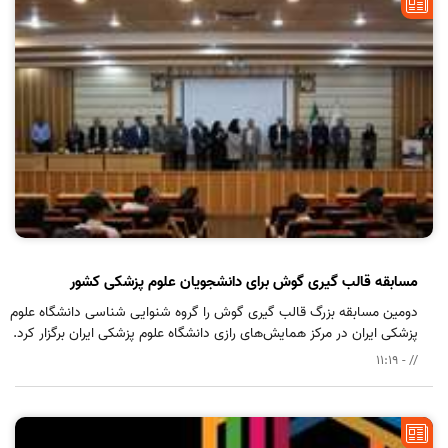
مسابقه قالب گیری گوش برای دانشجویان علوم پزشکی کشور
دومین مسابقه بزرگ قالب گیری گوش را گروه شنوایی شناسی دانشگاه علوم
پزشکی ایران در مرکز همایش‌های رازی دانشگاه علوم پزشکی ایران برگزار کرد.
// - 11:19