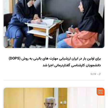
برای اولین بار در ایران ارزشیابی مهارت های بالینی به روش (DOPS)
دانشجویان کارشناسی گفتاردرمانی اجرا شد
// - 11:17