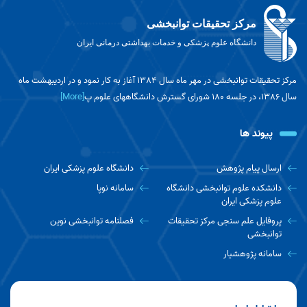
مرکز تحقیقات توانبخشی
دانشگاه علوم پزشکی و خدمات بهداشتی درمانی ایران
مرکز تحقیقات توانبخشی در مهر ماه سال 1384 آغاز به کار نمود و در اردیبهشت ماه
سال 1386، در جلسه 180 شورای گسترش دانشگاههای علوم پ
[More]
پیوند ها
ارسال پیام پژوهش
دانشگاه علوم پزشکی ایران
دانشکده علوم توانبخشی دانشگاه
سامانه نوپا
علوم پزشکی ایران
پروفایل علم سنجی مرکز تحقیقات
فصلنامه توانبخشی نوین
توانبخشی
سامانه پژوهشیار