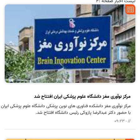
لیست اخبار صفحه :4
مرکز نوآوری مغز دانشگاه علوم پزشکی ایران افتتاح شد
مرکز نوآوری مغز دانشکده فناوری های نوین پزشکی دانشگاه علوم پزشکی ایران
با حضور دکتر عبدالرضا پازوکی رئیس دانشگاه افتتاح شد.
// - 09:23