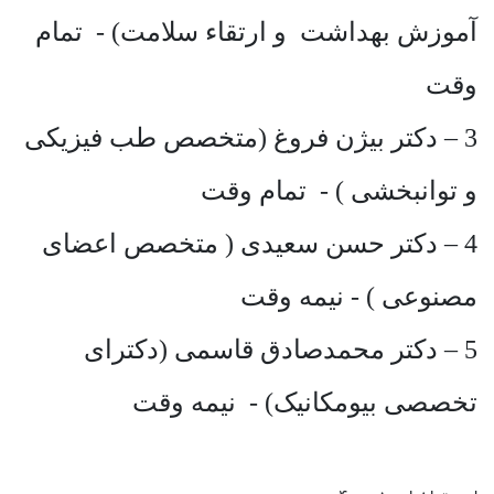
آموزش بهداشت و ارتقاء سلامت) - تمام
وقت
3 – دکتر بیژن فروغ (متخصص طب فیزیکی
و توانبخشی ) - تمام وقت
4 – دکتر حسن سعیدی ( متخصص اعضای
مصنوعی ) - نیمه وقت
5 – دکتر محمدصادق قاسمی (دکترای
تخصصی بیومکانیک) - نیمه وقت