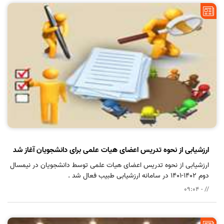
ارزشیابی از نحوه تدریس اعضای هیات علمی برای دانشجویان آغاز شد
ارزشیابی از نحوه تدریس اعضای هیات علمی توسط دانشجویان در نیمسال
دوم ۱۴۰2-۱۴01 در سامانه ارزشیابی طبیب فعال شد .
// - 09:04