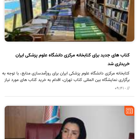
کتاب های جدید برای کتابخانه مرکزی دانشگاه علوم پزشکی ایران
خریداری شد
کتابخانه مرکزی دانشگاه علوم پزشکی ایران برای روزآمدسازی منابع، با توجه به
برگزاری نمایشگاه بین المللی کتاب تهران، اقدام به خرید کتاب های مورد نیاز
کرد.
// - 09:41