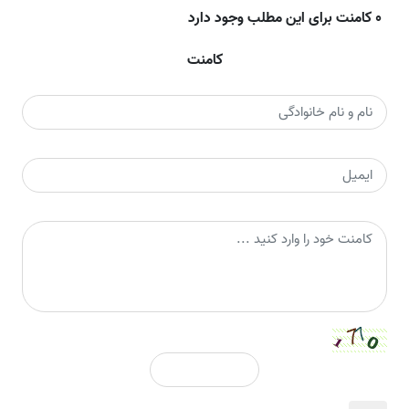
0 کامنت برای این مطلب وجود دارد
کامنت