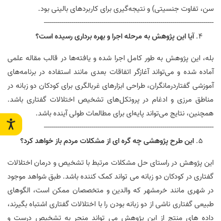
سن، تفاوت جنسیتی) و نتیجه‌گیری برای کاربردهای بالینی بود
.
--------------------------------------------------------------------------------------
آیا این پژوهش به مرحله اجرا و بهره برداری رسیده است؟
بله، این پژوهش به طور کامل اجرا شده و یافته‌ها در قالب مقاله علمی
آماده شده و می‌تواند آغازگر اتفاقات بعدی مانند استفاده در برنامه‌های
آموزشی گفتاردرمانگران، طراحی ابزارهای غربالگری برای کودکان دو زبانه در
مناطق مرزی و ادغام در پروتکل‌های تشخیص اختلالات گفتاری باشد.
همچنین، نتایج می‌تواند پایه‌ای برای مطالعات طولی آینده باشد
.
--------------------------------------------------------------------------------------
این طرح پژوهشی چه گره ای از مشکلات مردم باز خواهد کرد؟
این پژوهش در راستای حل مشکلات مرتبط با تشخیص و درمان اختلالات
گفتاری در کودکان دو زبانه می تواند کمک کننده باشد. طبق شواهد موجود
در شهری مانند خرمشهر که والدین و متخصصان ممکن است، الگوهای
طبیعی گفتاری ناشی از دو زبانه بودن را با اختلالات گفتاری اشتباه بگیرند،
داده های منتج از این پژوهش می تواند منجر به تشخیص درست و