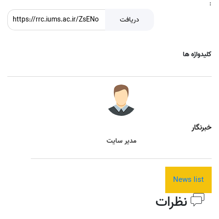
:
دریافت
کلیدواژه ها
خبرنگار
مدیر سایت
News list
نظرات