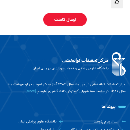
ارسال کامنت
مرکز تحقیقات توانبخشی
دانشگاه علوم پزشکی و خدمات بهداشتی درمانی ایران
مرکز تحقیقات توانبخشی در مهر ماه سال 1384 آغاز به کار نمود و در اردیبهشت ماه
سال 1386، در جلسه 180 شورای گسترش دانشگاههای علوم پ
[More]
پیوند ها
ارسال پیام پژوهش
دانشگاه علوم پزشکی ایران
دانشکده علوم توانبخشی دانشگاه
سامانه نوپا