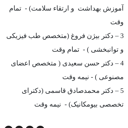
آموزش بهداشت و ارتقاء سلامت) - تمام
وقت
3 – دکتر بیژن فروغ (متخصص طب فیزیکی
و توانبخشی ) - تمام وقت
4 – دکتر حسن سعیدی ( متخصص اعضای
مصنوعی ) - نیمه وقت
5 – دکتر محمدصادق قاسمی (دکترای
تخصصی بیومکانیک) - نیمه وقت