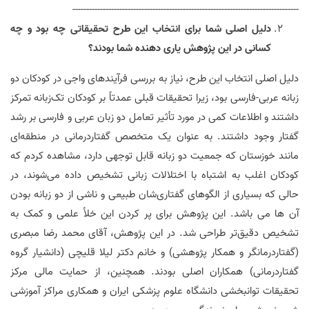
----------------------------------------------------------------------------------
دلیل اصلی شما برای انتخاب این طرح تحقیقاتی چه بود و چه
کسانی در این پژوهش یاری دهنده شما بودند؟
دلیل اصلی انتخاب این طرح، نیاز به بررسی فرآیندهای واجی در کودکان دو
زبانه عربی-فارسی بود، زیرا تحقیقات قبلی عمدتاً بر کودکان تک‌زبانه تمرکز
داشتند و اطلاعات کمی در مورد تأثیر تعامل دو زبان عربی و فارسی بر رشد
گفتار وجود داشتند. به عنوان یک متخصص گفتاردرمانی در منطقه‌ای
مانند خوزستان که جمعیت دو زبانه قابل توجهی دارد، مشاهده کردم که
کودکان اغلب به اشتباه با اختلالات زبانی تشخیص داده می‌شوند، در
حالی که بسیاری از الگوهای گفتاری‌شان طبیعی و ناشی از دو زبانه بودن
آن ها می باشد. این پژوهش برای پر کردن این خلأ علمی و کمک به
تشخیص دقیق‌تر طراحی شد. در این پژوهش، آقای محمد رضا مبصری
(گفتاردرمانگر و همکار پژوهشی) و خانم دکتر لیلا قلیچی (دانشیار گروه
گفتاردرمانی) همکاران اصلی بودند. همچنین، از حمایت مالی مرکز
تحقیقات توانبخشی دانشگاه علوم پزشکی ایران و همکاری مراکز آموزشی