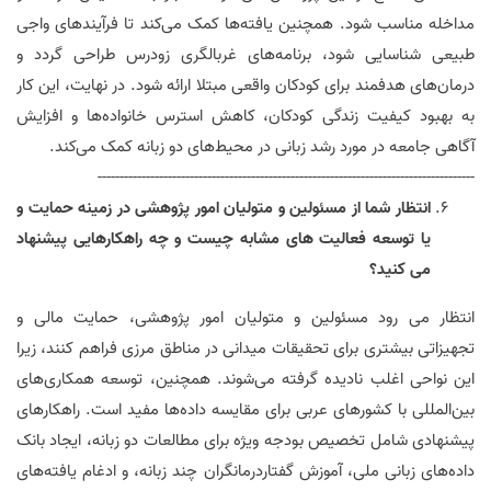
مداخله مناسب شود. همچنین یافته‌ها کمک می‌کند تا فرآیندهای واجی
طبیعی شناسایی شود، برنامه‌های غربالگری زودرس طراحی گردد و
درمان‌های هدفمند برای کودکان واقعی مبتلا ارائه شود. در نهایت، این کار
به بهبود کیفیت زندگی کودکان، کاهش استرس خانواده‌ها و افزایش
آگاهی جامعه در مورد رشد زبانی در محیط‌های دو زبانه کمک می‌کند
.
--------------------------------------------------------------------------------------
انتظار شما از مسئولین و متولیان امور پژوهشی در زمینه حمایت و
یا توسعه فعالیت های مشابه چیست و چه راهکارهایی پیشنهاد
می کنید؟
انتظار می رود مسئولین و متولیان امور پژوهشی، حمایت مالی و
تجهیزاتی بیشتری برای تحقیقات میدانی در مناطق مرزی فراهم کنند، زیرا
این نواحی اغلب نادیده گرفته می‌شوند. همچنین، توسعه همکاری‌های
بین‌المللی با کشورهای عربی برای مقایسه داده‌ها مفید است. راهکارهای
پیشنهادی شامل تخصیص بودجه ویژه برای مطالعات دو زبانه، ایجاد بانک
داده‌های زبانی ملی، آموزش گفتاردرمانگران چند زبانه، و ادغام یافته‌های